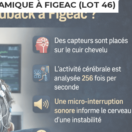
DYNAMIQUE À FIGEAC (LOT 46)