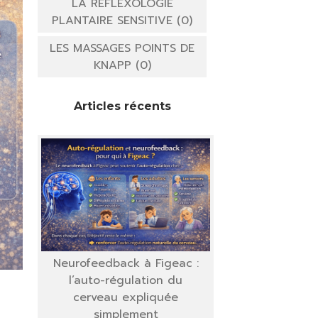
LA REFLEXOLOGIE
PLANTAIRE SENSITIVE (0)
LES MASSAGES POINTS DE
KNAPP (0)
Articles récents
Neurofeedback à Figeac :
l’auto-régulation du
cerveau expliquée
simplement