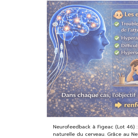
Neurofeedback à Figeac (Lot 46) 
naturelle du cerveau. Grâce au N