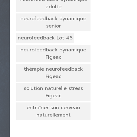
adulte
neurofeedback dynamique
senior
neurofeedback Lot 46
neurofeedback dynamique
Figeac
thérapie neurofeedback
Figeac
solution naturelle stress
Figeac
entraîner son cerveau
naturellement