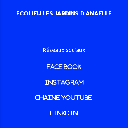
ECOLIEU LES JARDINS D'ANAELLE
Réseaux sociaux
face book
INSTAGRAM
Chaine youtube
LINKDIN