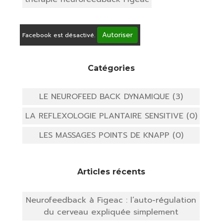
Autoriser
Facebook est désactivé.
Catégories
LE NEUROFEED BACK DYNAMIQUE (3)
LA REFLEXOLOGIE PLANTAIRE SENSITIVE (0)
LES MASSAGES POINTS DE KNAPP (0)
Articles récents
Neurofeedback à Figeac : l’auto-régulation
du cerveau expliquée simplement