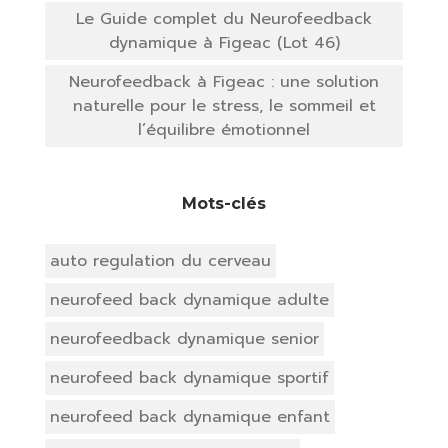
Le Guide complet du Neurofeedback
dynamique à Figeac (Lot 46)
Neurofeedback à Figeac : une solution
naturelle pour le stress, le sommeil et
l’équilibre émotionnel
Mots-clés
auto regulation du cerveau
neurofeed back dynamique adulte
neurofeedback dynamique senior
neurofeed back dynamique sportif
neurofeed back dynamique enfant