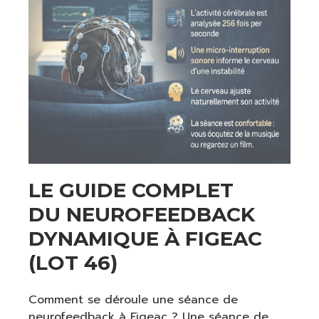
LE GUIDE COMPLET
DU NEUROFEEDBACK
DYNAMIQUE À FIGEAC
(LOT 46)
Comment se déroule une séance de
neurofeedback à Figeac ? Une séance de