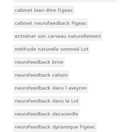
cabinet bien-être Figeac
cabinet neurofeedback Figeac
entraîner son cerveau naturellement
méthode naturelle sommeil Lot
neurofeedback brive
neurofeedback cahors
neurofeedback dans l aveyron
neurofeedback dans le Lot
neurofeedback decazeville
neurofeedback dynamique Figeac