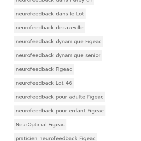
neurofeedback dans le Lot
neurofeedback decazeville
neurofeedback dynamique Figeac
neurofeedback dynamique senior
neurofeedback Figeac
neurofeedback Lot 46
neurofeedback pour adulte Figeac
neurofeedback pour enfant Figeac
NeurOptimal Figeac
praticien neurofeedback Figeac