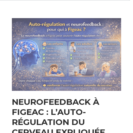
NEUROFEEDBACK À
FIGEAC : L’AUTO-
RÉGULATION DU
CERVEAU EXPLIQUÉE