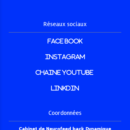
Réseaux sociaux
face book
INSTAGRAM
Chaine youtube
LINKDIN
Coordonnées
Cabinet de Neurofeed back Dynamique