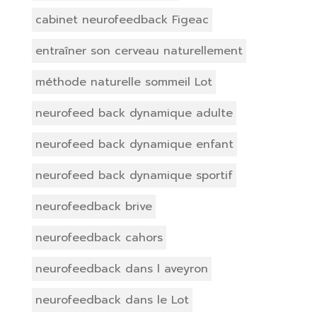
cabinet neurofeedback Figeac
entraîner son cerveau naturellement
méthode naturelle sommeil Lot
neurofeed back dynamique adulte
neurofeed back dynamique enfant
neurofeed back dynamique sportif
neurofeedback brive
neurofeedback cahors
neurofeedback dans l aveyron
neurofeedback dans le Lot