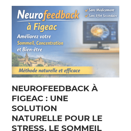
NEUROFEEDBACK À
FIGEAC : UNE
SOLUTION
NATURELLE POUR LE
STRESS, LE SOMMEIL