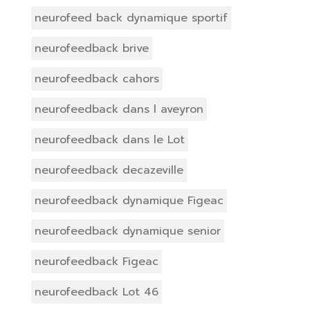
neurofeed back dynamique sportif
neurofeedback brive
neurofeedback cahors
neurofeedback dans l aveyron
neurofeedback dans le Lot
neurofeedback decazeville
neurofeedback dynamique Figeac
neurofeedback dynamique senior
neurofeedback Figeac
neurofeedback Lot 46