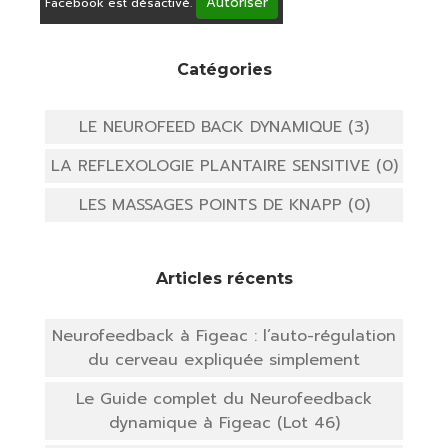
Autoriser
Facebook est désactivé.
Catégories
LE NEUROFEED BACK DYNAMIQUE (3)
LA REFLEXOLOGIE PLANTAIRE SENSITIVE (0)
LES MASSAGES POINTS DE KNAPP (0)
Articles récents
Neurofeedback à Figeac : l’auto-régulation
du cerveau expliquée simplement
Le Guide complet du Neurofeedback
dynamique à Figeac (Lot 46)