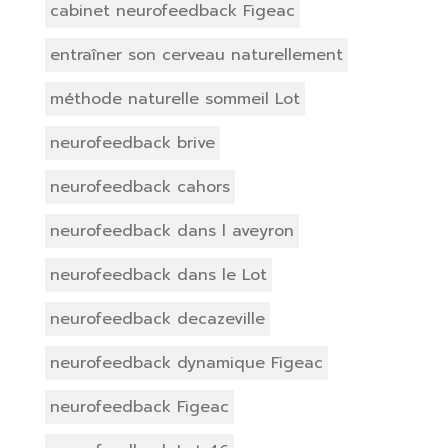
cabinet neurofeedback Figeac
entraîner son cerveau naturellement
méthode naturelle sommeil Lot
neurofeedback brive
neurofeedback cahors
neurofeedback dans l aveyron
neurofeedback dans le Lot
neurofeedback decazeville
neurofeedback dynamique Figeac
neurofeedback Figeac