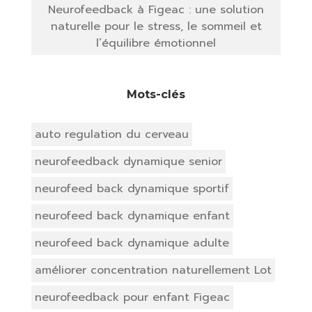
Neurofeedback à Figeac : une solution
naturelle pour le stress, le sommeil et
l’équilibre émotionnel
Mots-clés
auto regulation du cerveau
neurofeedback dynamique senior
neurofeed back dynamique sportif
neurofeed back dynamique enfant
neurofeed back dynamique adulte
améliorer concentration naturellement Lot
neurofeedback pour enfant Figeac