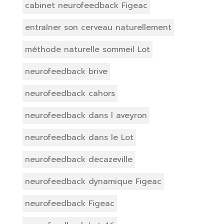
cabinet neurofeedback Figeac
entraîner son cerveau naturellement
méthode naturelle sommeil Lot
neurofeedback brive
neurofeedback cahors
neurofeedback dans l aveyron
neurofeedback dans le Lot
neurofeedback decazeville
neurofeedback dynamique Figeac
neurofeedback Figeac