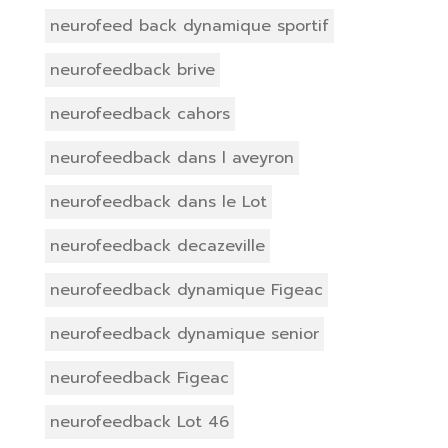
neurofeed back dynamique sportif
neurofeedback brive
neurofeedback cahors
neurofeedback dans l aveyron
neurofeedback dans le Lot
neurofeedback decazeville
neurofeedback dynamique Figeac
neurofeedback dynamique senior
neurofeedback Figeac
neurofeedback Lot 46