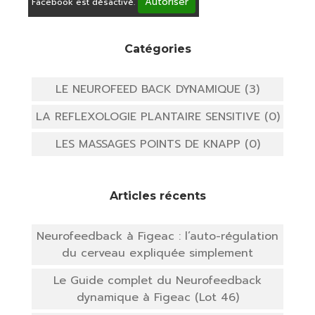
Autoriser
Facebook est désactivé.
Catégories
LE NEUROFEED BACK DYNAMIQUE (3)
LA REFLEXOLOGIE PLANTAIRE SENSITIVE (0)
LES MASSAGES POINTS DE KNAPP (0)
Articles récents
Neurofeedback à Figeac : l’auto-régulation
du cerveau expliquée simplement
Le Guide complet du Neurofeedback
dynamique à Figeac (Lot 46)