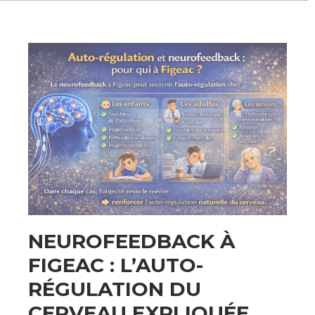
NEUROFEEDBACK À
FIGEAC : L’AUTO-
RÉGULATION DU
CERVEAU EXPLIQUÉE