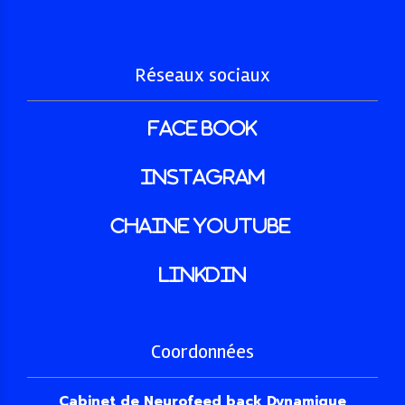
Réseaux sociaux
face book
INSTAGRAM
Chaine youtube
LINKDIN
Coordonnées
Cabinet de Neurofeed back Dynamique