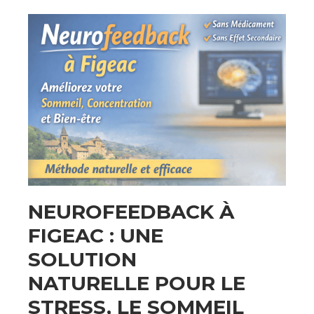
NEUROFEEDBACK À
FIGEAC : UNE
SOLUTION
NATURELLE POUR LE
STRESS, LE SOMMEIL