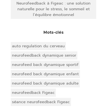
Neurofeedback à Figeac : une solution
naturelle pour le stress, le sommeil et
l’équilibre émotionnel
Mots-clés
auto regulation du cerveau
neurofeedback dynamique senior
neurofeed back dynamique sportif
neurofeed back dynamique enfant
neurofeed back dynamique adulte
neurofeedback Figeac
séance neurofeedback Figeac