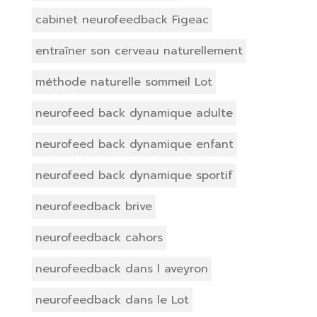
cabinet neurofeedback Figeac
entraîner son cerveau naturellement
méthode naturelle sommeil Lot
neurofeed back dynamique adulte
neurofeed back dynamique enfant
neurofeed back dynamique sportif
neurofeedback brive
neurofeedback cahors
neurofeedback dans l aveyron
neurofeedback dans le Lot