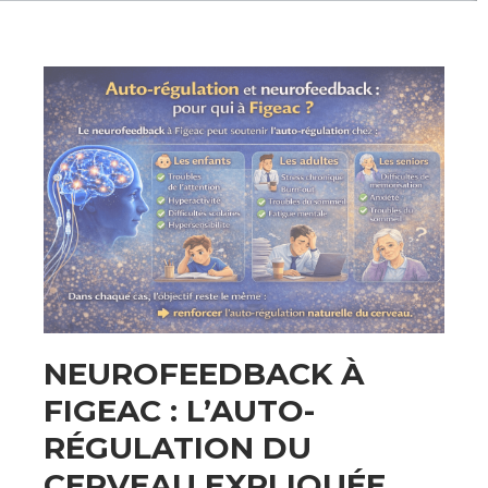
NEUROFEEDBACK À
FIGEAC : L’AUTO-
RÉGULATION DU
CERVEAU EXPLIQUÉE