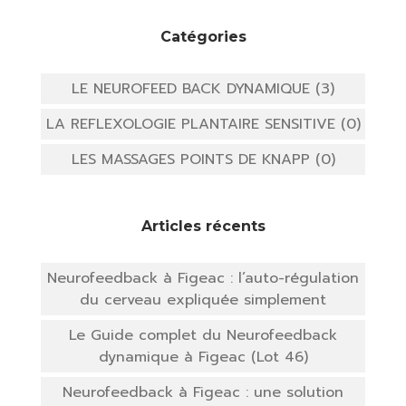
Catégories
LE NEUROFEED BACK DYNAMIQUE (3)
LA REFLEXOLOGIE PLANTAIRE SENSITIVE (0)
LES MASSAGES POINTS DE KNAPP (0)
Articles récents
Neurofeedback à Figeac : l’auto-régulation
du cerveau expliquée simplement
Le Guide complet du Neurofeedback
dynamique à Figeac (Lot 46)
Neurofeedback à Figeac : une solution