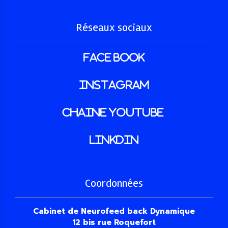
Réseaux sociaux
face book
INSTAGRAM
Chaine youtube
LINKDIN
Coordonnées
Cabinet de Neurofeed back Dynamique
12 bis rue Roquefort