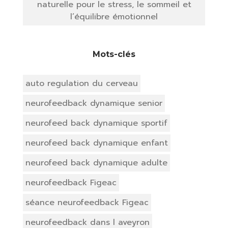
naturelle pour le stress, le sommeil et
l’équilibre émotionnel
Mots-clés
auto regulation du cerveau
neurofeedback dynamique senior
neurofeed back dynamique sportif
neurofeed back dynamique enfant
neurofeed back dynamique adulte
neurofeedback Figeac
séance neurofeedback Figeac
neurofeedback dans l aveyron